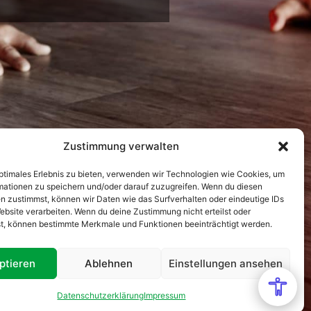
Zustimmung verwalten
optimales Erlebnis zu bieten, verwenden wir Technologien wie Cookies, um
mationen zu speichern und/oder darauf zuzugreifen. Wenn du diesen
n zustimmst, können wir Daten wie das Surfverhalten oder eindeutige IDs
ebsite verarbeiten. Wenn du deine Zustimmung nicht erteilst oder
t, können bestimmte Merkmale und Funktionen beeinträchtigt werden.
ptieren
Ablehnen
Einstellungen ansehen
Datenschutzerklärung
Impressum