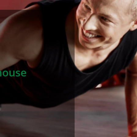
house