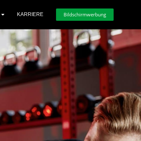
Bildschirmwerbung
KARRIERE