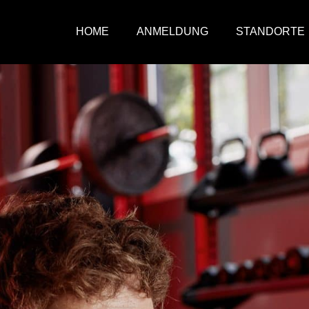
HOME
ANMELDUNG
STANDORTE