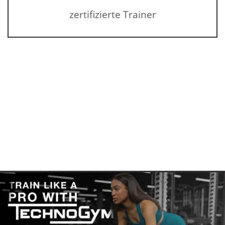
zertifizierte Trainer