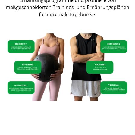
Ernährungsprogramme und profitiere von
maßgeschneiderten Trainings- und Ernährungsplänen
für maximale Ergebnisse.