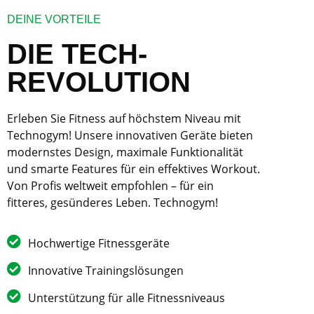
DEINE VORTEILE
DIE TECH-
REVOLUTION
Erleben Sie Fitness auf höchstem Niveau mit
Technogym! Unsere innovativen Geräte bieten
modernstes Design, maximale Funktionalität
und smarte Features für ein effektives Workout.
Von Profis weltweit empfohlen – für ein
fitteres, gesünderes Leben. Technogym!
Hochwertige Fitnessgeräte
Innovative Trainingslösungen
Unterstützung für alle Fitnessniveaus