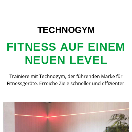
TECHNOGYM
FITNESS AUF EINEM
NEUEN LEVEL
Trainiere mit Technogym, der führenden Marke für
Fitnessgeräte. Erreiche Ziele schneller und effizienter.