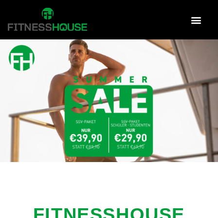
FITNESSHOUSE