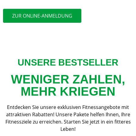
ZUR ONLINE-ANMELDUNG
UNSERE BESTSELLER
WENIGER ZAHLEN,
MEHR KRIEGEN
Entdecken Sie unsere exklusiven Fitnessangebote mit
attraktiven Rabatten! Unsere Pakete helfen Ihnen, Ihre
Fitnessziele zu erreichen. Starten Sie jetzt in ein fitteres
Leben!