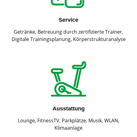
Service
Getränke, Betreuung durch zertifizierte Trainer,
Digitale Trainingsplanung, Körperstrukturanalyse
Ausstattung
Lounge, FitnessTV, Parkplätze, Musik, WLAN,
Klimaanlage