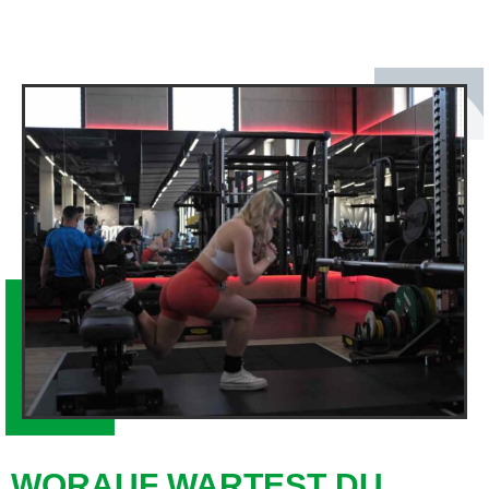
WORAUF WARTEST DU