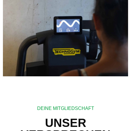
DEINE MITGLIEDSCHAFT
UNSER