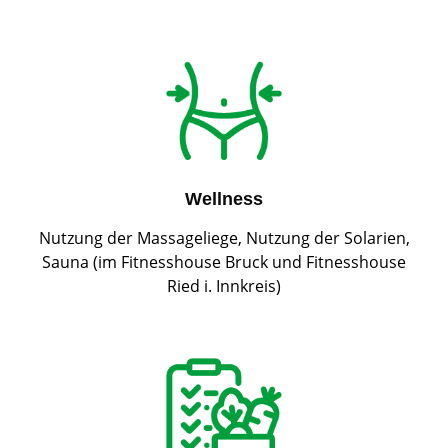
Wellness
Nutzung der Massageliege, Nutzung der Solarien,
Sauna (im Fitnesshouse Bruck und Fitnesshouse
Ried i. Innkreis)