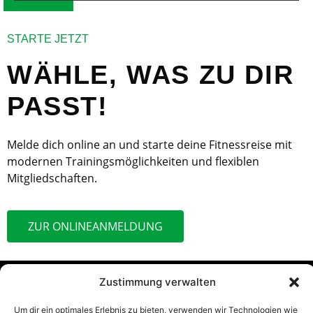
STARTE JETZT
WÄHLE, WAS ZU DIR
PASST!
Melde dich online an und starte deine Fitnessreise mit
modernen Trainingsmöglichkeiten und flexiblen
Mitgliedschaften.
ZUR ONLINEANMELDUNG
Zustimmung verwalten
Um dir ein optimales Erlebnis zu bieten, verwenden wir Technologien wie