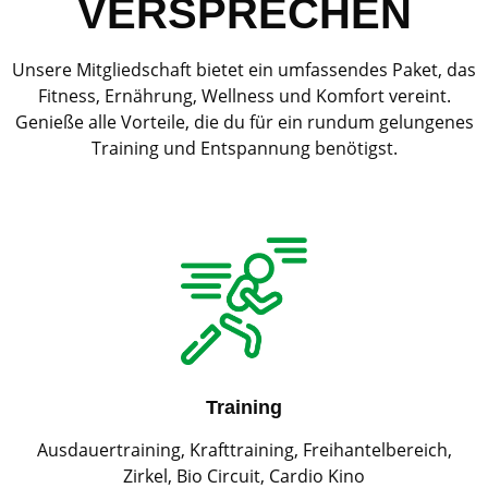
VERSPRECHEN
Unsere Mitgliedschaft bietet ein umfassendes Paket, das
Fitness, Ernährung, Wellness und Komfort vereint.
Genieße alle Vorteile, die du für ein rundum gelungenes
Training und Entspannung benötigst.
Training
Ausdauertraining, Krafttraining, Freihantelbereich,
Zirkel, Bio Circuit, Cardio Kino