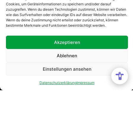
Cookies, um Geräteinformationen zu speichern und/oder darauf
zuzugreifen. Wenn du diesen Technologien zustimmst, können wir Daten
wie das Surfverhalten oder eindeutige IDs auf dieser Website verarbeiten.
Wenn du deine Zustimmung nicht erteilst oder zurückziehst, können
bestimmte Merkmale und Funktionen beeinträchtigt werden.
Akzeptieren
Ablehnen
Einstellungen ansehen
Datenschutzerklärung
Impressum