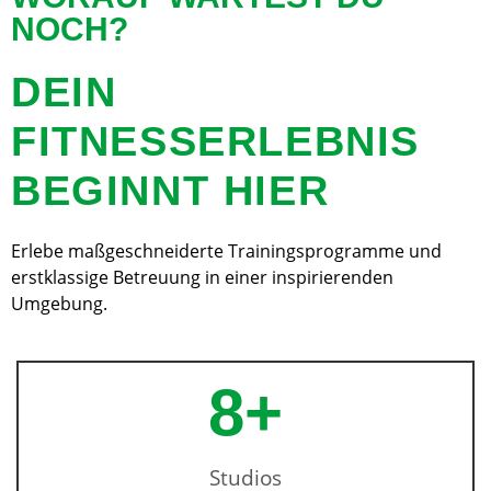
NOCH?
DEIN
FITNESSERLEBNIS
BEGINNT HIER
Erlebe maßgeschneiderte Trainingsprogramme und
erstklassige Betreuung in einer inspirierenden
Umgebung.
8
+
Studios