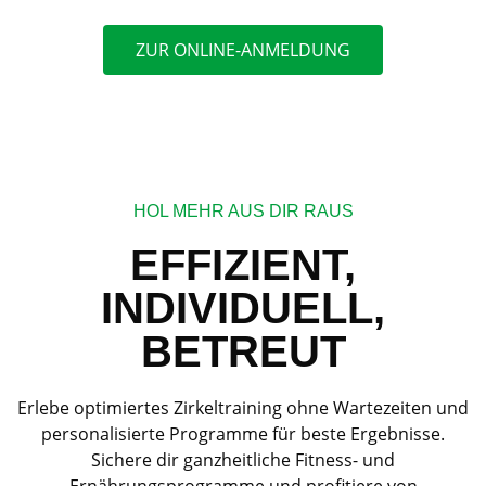
ZUR ONLINE-ANMELDUNG
HOL MEHR AUS DIR RAUS
EFFIZIENT,
INDIVIDUELL,
BETREUT
Erlebe optimiertes Zirkeltraining ohne Wartezeiten und
personalisierte Programme für beste Ergebnisse.
Sichere dir ganzheitliche Fitness- und