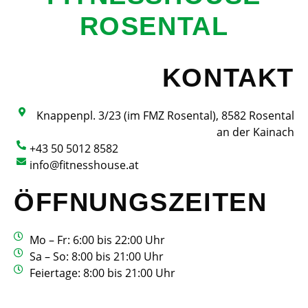
ROSENTAL
KONTAKT
Knappenpl. 3/23 (im FMZ Rosental), 8582 Rosental
an der Kainach
+43 50 5012 8582
info@fitnesshouse.at
ÖFFNUNGSZEITEN
Mo – Fr: 6:00 bis 22:00 Uhr
Sa – So: 8:00 bis 21:00 Uhr
Feiertage: 8:00 bis 21:00 Uhr