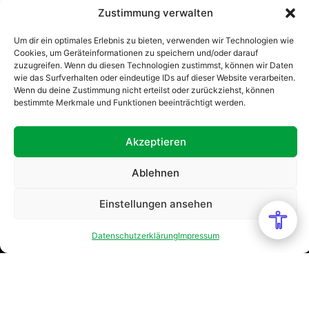
Zustimmung verwalten
Um dir ein optimales Erlebnis zu bieten, verwenden wir Technologien wie
Cookies, um Geräteinformationen zu speichern und/oder darauf
zuzugreifen. Wenn du diesen Technologien zustimmst, können wir Daten
wie das Surfverhalten oder eindeutige IDs auf dieser Website verarbeiten.
Wenn du deine Zustimmung nicht erteilst oder zurückziehst, können
bestimmte Merkmale und Funktionen beeinträchtigt werden.
Akzeptieren
Ablehnen
Einstellungen ansehen
Datenschutzerklärung
Impressum