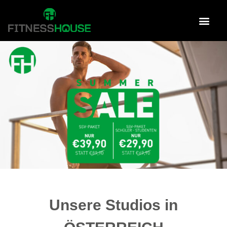
Unsere Studios in