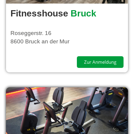
Fitnesshouse
Bruck
Roseggerstr. 16
8600 Bruck an der Mur
Zur Anmeldung