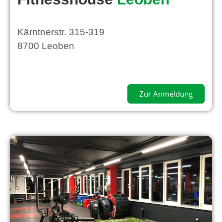
Kärntnerstr. 315-319
8700 Leoben
Zur Anmeldung