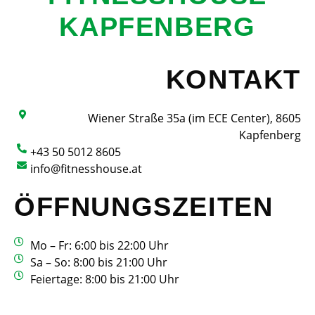
KAPFENBERG
KONTAKT
Wiener Straße 35a (im ECE Center), 8605
Kapfenberg
+43 50 5012 8605
info@fitnesshouse.at
ÖFFNUNGSZEITEN
Mo – Fr: 6:00 bis 22:00 Uhr
Sa – So: 8:00 bis 21:00 Uhr
Feiertage: 8:00 bis 21:00 Uhr