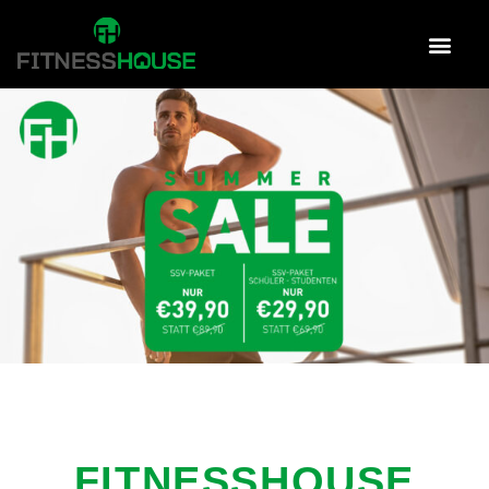
FITNESSHOUSE