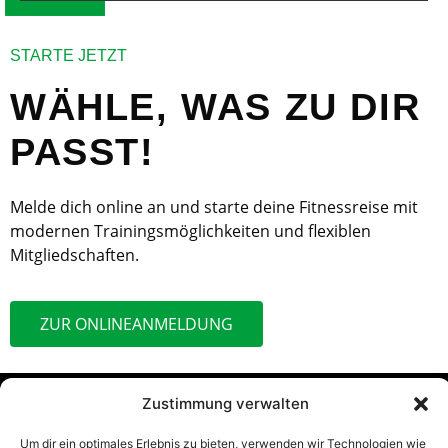
STARTE JETZT
WÄHLE, WAS ZU DIR
PASST!
Melde dich online an und starte deine Fitnessreise mit
modernen Trainingsmöglichkeiten und flexiblen
Mitgliedschaften.
ZUR ONLINEANMELDUNG
Zustimmung verwalten
Um dir ein optimales Erlebnis zu bieten, verwenden wir Technologien wie