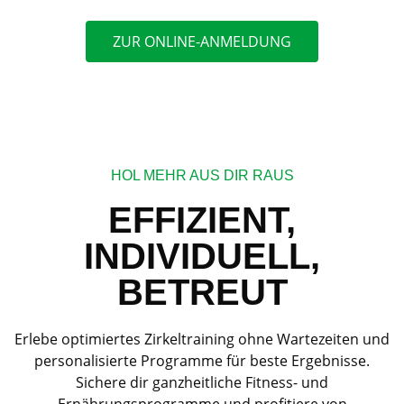
ZUR ONLINE-ANMELDUNG
HOL MEHR AUS DIR RAUS
EFFIZIENT,
INDIVIDUELL,
BETREUT
Erlebe optimiertes Zirkeltraining ohne Wartezeiten und
personalisierte Programme für beste Ergebnisse.
Sichere dir ganzheitliche Fitness- und