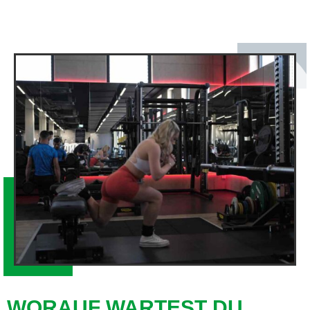
WORAUF WARTEST DU