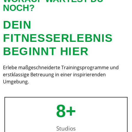
NOCH?
DEIN
FITNESSERLEBNIS
BEGINNT HIER
Erlebe maßgeschneiderte Trainingsprogramme und
erstklassige Betreuung in einer inspirierenden
Umgebung.
8
+
Studios