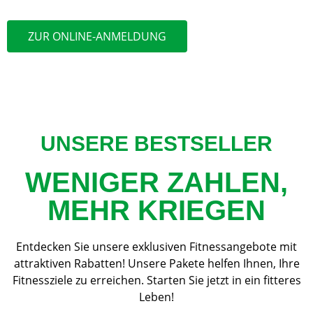
ZUR ONLINE-ANMELDUNG
UNSERE BESTSELLER
WENIGER ZAHLEN,
MEHR KRIEGEN
Entdecken Sie unsere exklusiven Fitnessangebote mit
attraktiven Rabatten! Unsere Pakete helfen Ihnen, Ihre
Fitnessziele zu erreichen. Starten Sie jetzt in ein fitteres
Leben!