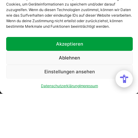
Cookies, um Geräteinformationen zu speichern und/oder darauf
zuzugreifen. Wenn du diesen Technologien zustimmst, können wir Daten
wie das Surfverhalten oder eindeutige IDs auf dieser Website verarbeiten.
Wenn du deine Zustimmung nicht erteilst oder zurückziehst, können
bestimmte Merkmale und Funktionen beeinträchtigt werden.
Akzeptieren
Ablehnen
Einstellungen ansehen
Datenschutzerklärung
Impressum