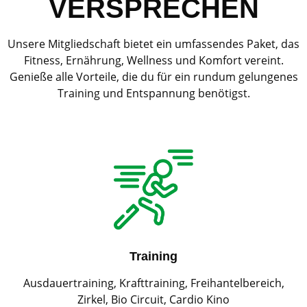
VERSPRECHEN
Unsere Mitgliedschaft bietet ein umfassendes Paket, das
Fitness, Ernährung, Wellness und Komfort vereint.
Genieße alle Vorteile, die du für ein rundum gelungenes
Training und Entspannung benötigst.
Training
Ausdauertraining, Krafttraining, Freihantelbereich,
Zirkel, Bio Circuit, Cardio Kino