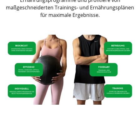
Ernährungsprogramme und profitiere von
maßgeschneiderten Trainings- und Ernährungsplänen
für maximale Ergebnisse.