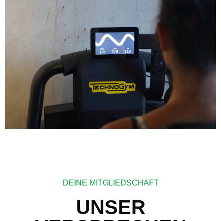
DEINE MITGLIEDSCHAFT
UNSER