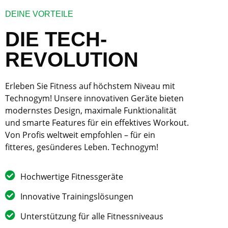
DEINE VORTEILE
DIE TECH-
REVOLUTION
Erleben Sie Fitness auf höchstem Niveau mit
Technogym! Unsere innovativen Geräte bieten
modernstes Design, maximale Funktionalität
und smarte Features für ein effektives Workout.
Von Profis weltweit empfohlen – für ein
fitteres, gesünderes Leben. Technogym!
Hochwertige Fitnessgeräte
Innovative Trainingslösungen
Unterstützung für alle Fitnessniveaus