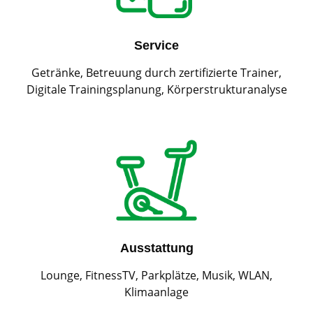
Service
Getränke, Betreuung durch zertifizierte Trainer,
Digitale Trainingsplanung, Körperstrukturanalyse
Ausstattung
Lounge, FitnessTV, Parkplätze, Musik, WLAN,
Klimaanlage