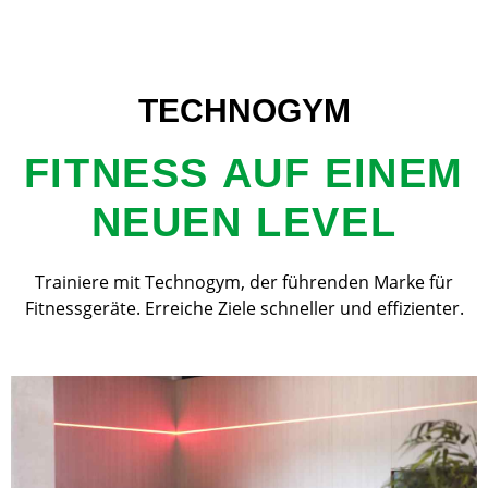
TECHNOGYM
FITNESS AUF EINEM
NEUEN LEVEL
Trainiere mit Technogym, der führenden Marke für
Fitnessgeräte. Erreiche Ziele schneller und effizienter.