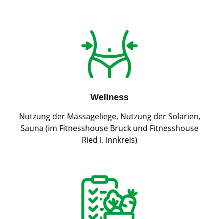
Wellness
Nutzung der Massageliege, Nutzung der Solarien,
Sauna (im Fitnesshouse Bruck und Fitnesshouse
Ried i. Innkreis)