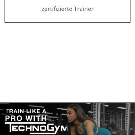
zertifizierte Trainer